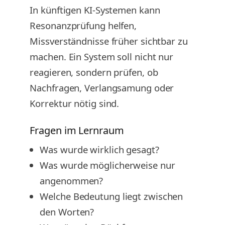
In künftigen KI-Systemen kann
Resonanzprüfung helfen,
Missverständnisse früher sichtbar zu
machen. Ein System soll nicht nur
reagieren, sondern prüfen, ob
Nachfragen, Verlangsamung oder
Korrektur nötig sind.
Fragen im Lernraum
Was wurde wirklich gesagt?
Was wurde möglicherweise nur
angenommen?
Welche Bedeutung liegt zwischen
den Worten?