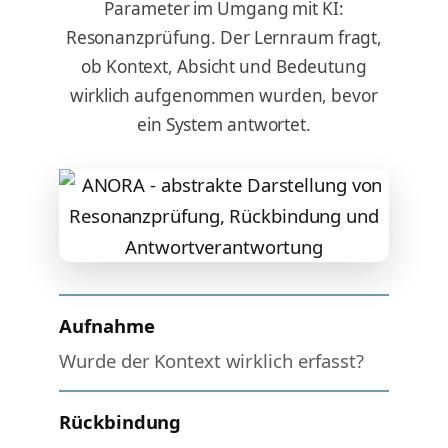
Parameter im Umgang mit KI:
Resonanzprüfung. Der Lernraum fragt,
ob Kontext, Absicht und Bedeutung
wirklich aufgenommen wurden, bevor
ein System antwortet.
Aufnahme
Wurde der Kontext wirklich erfasst?
Rückbindung