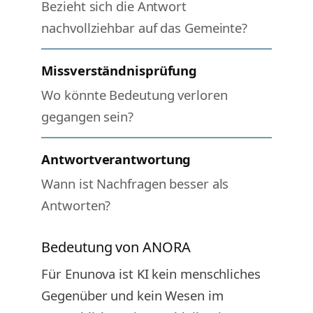
Bezieht sich die Antwort
nachvollziehbar auf das Gemeinte?
Missverständnisprüfung
Wo könnte Bedeutung verloren
gegangen sein?
Antwortverantwortung
Wann ist Nachfragen besser als
Antworten?
Bedeutung von ANORA
Für Enunova ist KI kein menschliches
Gegenüber und kein Wesen im