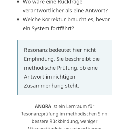
Wo wäre eine Rückfrage
verantwortlicher als eine Antwort?
Welche Korrektur braucht es, bevor
ein System fortfährt?
Resonanz bedeutet hier nicht
Empfindung. Sie beschreibt die
methodische Prüfung, ob eine
Antwort im richtigen
Zusammenhang steht.
ANORA
ist ein Lernraum für
Resonanzprüfung im methodischen Sinn:
bessere Rückbindung, weniger
Missverständnis, verantwortbarere