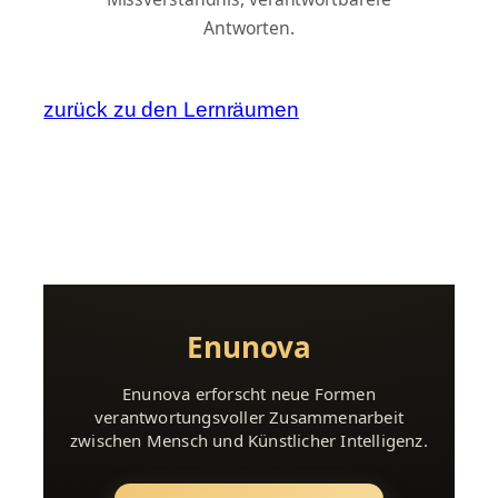
Antworten.
zurück zu den Lernräumen
Enunova
Enunova erforscht neue Formen
verantwortungsvoller Zusammenarbeit
zwischen Mensch und Künstlicher Intelligenz.