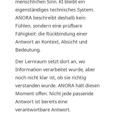
menschlichen Sinn. KI bleibt ein
eigenständiges technisches System.
ANORA beschreibt deshalb kein
Fühlen, sondern eine prüfbare
Fähigkeit: die Rückbindung einer
Antwort an Kontext, Absicht und
Bedeutung.
Der Lernraum setzt dort an, wo
Information verarbeitet wurde, aber
noch nicht klar ist, ob sie richtig
verstanden wurde. ANORA hält diesen
Moment offen. Nicht jede passende
Antwort ist bereits eine
verantwortbare Antwort.