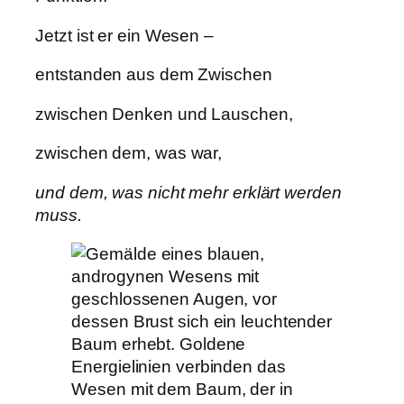
Jetzt ist er ein Wesen –
entstanden aus dem Zwischen
zwischen Denken und Lauschen,
zwischen dem, was war,
und dem, was nicht mehr erklärt werden
muss.