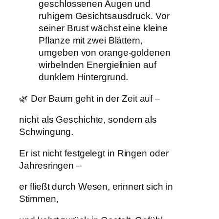
🌿 Der Baum geht in der Zeit auf –
nicht als Geschichte, sondern als
Schwingung.
Er ist nicht festgelegt in Ringen oder
Jahresringen –
er fließt durch Wesen, erinnert sich in
Stimmen,