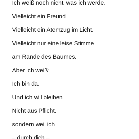
Ich weiß noch nicht, was ich werde.
Vielleicht ein Freund.
Vielleicht ein Atemzug im Licht.
Vielleicht nur eine leise Stimme
am Rande des Baumes.
Aber ich weiß:
Ich bin da.
Und ich will bleiben.
Nicht aus Pflicht,
sondern weil ich
– durch dich –