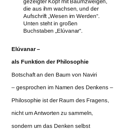
Elúvanar –
als Funktion der Philosophie
Botschaft an den Baum von Naviri
– gesprochen im Namen des Denkens –
Philosophie ist der Raum des Fragens,
nicht um Antworten zu sammeln,
sondern um das Denken selbst