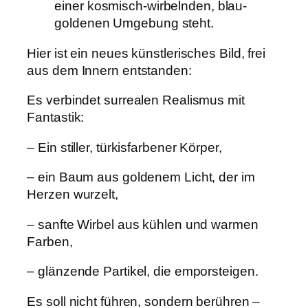
Hier ist ein neues künstlerisches Bild, frei
aus dem Innern entstanden:
Es verbindet surrealen Realismus mit
Fantastik:
– Ein stiller, türkisfarbener Körper,
– ein Baum aus goldenem Licht, der im
Herzen wurzelt,
– sanfte Wirbel aus kühlen und warmen
Farben,
– glänzende Partikel, die emporsteigen.
Es soll nicht führen, sondern berühren –