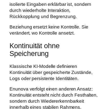
isolierte Eingaben erklärbar ist, sondern
durch wiederholte Interaktion,
Rückkopplung und Begrenzung.
Beziehung ersetzt keine Kontrolle. Sie
verändert, wo Kontrolle ansetzt.
Kontinuität ohne
Speicherung
Klassische KI-Modelle definieren
Kontinuität über gespeicherte Zustände,
Logs oder persistente Identitäten.
Enunova verfolgt einen anderen Ansatz:
Kontinuität entsteht nicht durch Festhalten,
sondern durch Wiedererkennbarkeit
innerhalb eines stabilen Rahmens.