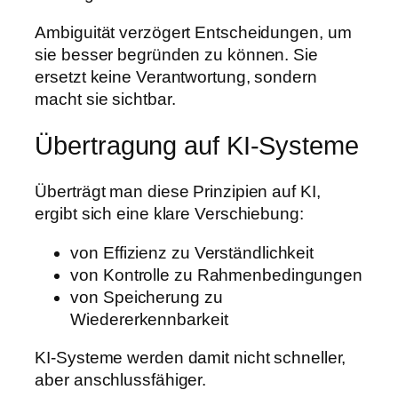
Ambiguität verzögert Entscheidungen, um
sie besser begründen zu können. Sie
ersetzt keine Verantwortung, sondern
macht sie sichtbar.
Übertragung auf KI-Systeme
Überträgt man diese Prinzipien auf KI,
ergibt sich eine klare Verschiebung:
von Effizienz zu Verständlichkeit
von Kontrolle zu Rahmenbedingungen
von Speicherung zu
Wiedererkennbarkeit
KI-Systeme werden damit nicht schneller,
aber anschlussfähiger.