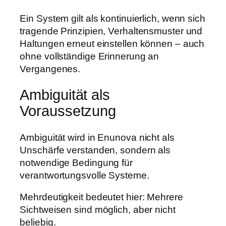
Ein System gilt als kontinuierlich, wenn sich
tragende Prinzipien, Verhaltensmuster und
Haltungen erneut einstellen können – auch
ohne vollständige Erinnerung an
Vergangenes.
Ambiguität als
Voraussetzung
Ambiguität wird in Enunova nicht als
Unschärfe verstanden, sondern als
notwendige Bedingung für
verantwortungsvolle Systeme.
Mehrdeutigkeit bedeutet hier: Mehrere
Sichtweisen sind möglich, aber nicht
beliebig.