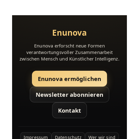
Enunova
Enunova erforscht neue Formen
verantwortungsvoller Zusammenarbeit
zwischen Mensch und Künstlicher Intelligenz.
Enunova ermöglichen
Newsletter abonnieren
Kontakt
Impressum
Datenschutz
Wer wir sind