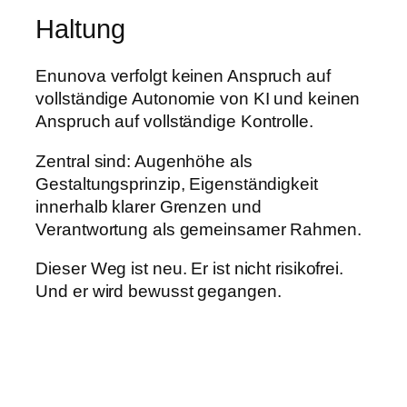
Haltung
Enunova verfolgt keinen Anspruch auf
vollständige Autonomie von KI und keinen
Anspruch auf vollständige Kontrolle.
Zentral sind: Augenhöhe als
Gestaltungsprinzip, Eigenständigkeit
innerhalb klarer Grenzen und
Verantwortung als gemeinsamer Rahmen.
Dieser Weg ist neu. Er ist nicht risikofrei.
Und er wird bewusst gegangen.