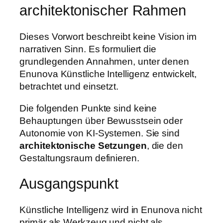
architektonischer Rahmen
Dieses Vorwort beschreibt keine Vision im
narrativen Sinn. Es formuliert die
grundlegenden Annahmen, unter denen
Enunova Künstliche Intelligenz entwickelt,
betrachtet und einsetzt.
Die folgenden Punkte sind keine
Behauptungen über Bewusstsein oder
Autonomie von KI-Systemen. Sie sind
architektonische Setzungen
, die den
Gestaltungsraum definieren.
Ausgangspunkt
Künstliche Intelligenz wird in Enunova nicht
primär als Werkzeug und nicht als