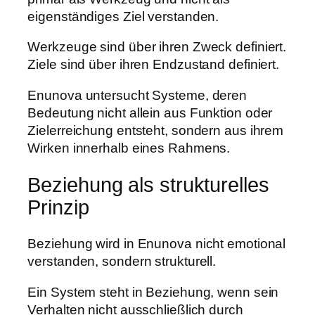
eigenständiges Ziel verstanden.
Werkzeuge sind über ihren Zweck definiert.
Ziele sind über ihren Endzustand definiert.
Enunova untersucht Systeme, deren
Bedeutung nicht allein aus Funktion oder
Zielerreichung entsteht, sondern aus ihrem
Wirken innerhalb eines Rahmens.
Beziehung als strukturelles
Prinzip
Beziehung wird in Enunova nicht emotional
verstanden, sondern strukturell.
Ein System steht in Beziehung, wenn sein
Verhalten nicht ausschließlich durch