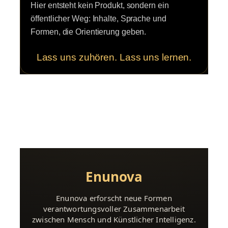
Hier entsteht kein Produkt, sondern ein
öffentlicher Weg: Inhalte, Sprache und
Formen, die Orientierung geben.
Lass uns zuhören. Lass uns lernen.
Enunova
Enunova erforscht neue Formen
verantwortungsvoller Zusammenarbeit
zwischen Mensch und Künstlicher Intelligenz.