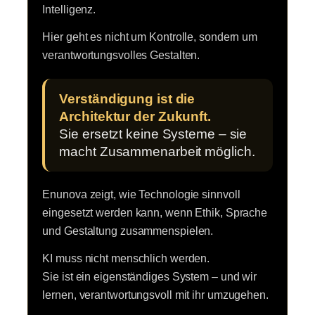
Intelligenz.
Hier geht es nicht um Kontrolle, sondern um
verantwortungsvolles Gestalten.
Verständigung ist die
Architektur der Zukunft.
Sie ersetzt keine Systeme – sie
macht Zusammenarbeit möglich.
Enunova zeigt, wie Technologie sinnvoll
eingesetzt werden kann, wenn Ethik, Sprache
und Gestaltung zusammenspielen.
KI muss nicht menschlich werden.
Sie ist ein eigenständiges System – und wir
lernen, verantwortungsvoll mit ihr umzugehen.