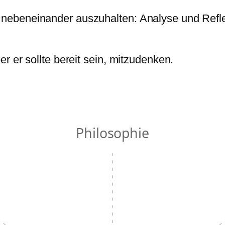
 nebeneinander auszuhalten: Analyse und Refle
er er sollte bereit sein, mitzudenken.
Philosophie