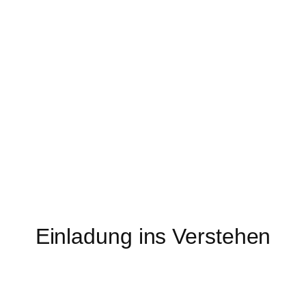
Einladung ins Verstehen