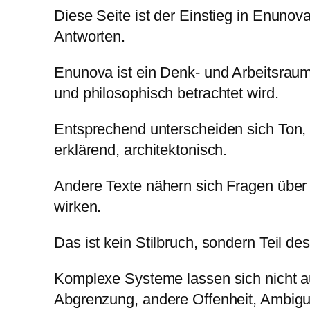
Diese Seite ist der Einstieg in Enunova
Antworten.
Enunova ist ein Denk- und Arbeitsraum, 
und philosophisch betrachtet wird.
Entsprechend unterscheiden sich Ton, T
erklärend, architektonisch.
Andere Texte nähern sich Fragen über 
wirken.
Das ist kein Stilbruch, sondern Teil de
Komplexe Systeme lassen sich nicht a
Abgrenzung, andere Offenheit, Ambigui