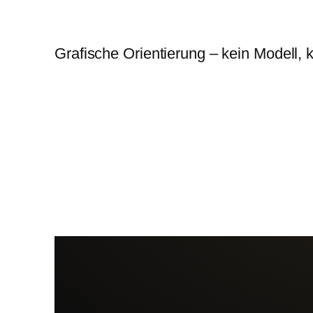
Grafische Orientierung – kein Modell,