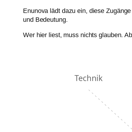
Enunova lädt dazu ein, diese Zugänge
und Bedeutung.
Wer hier liest, muss nichts glauben. Ab
Technik