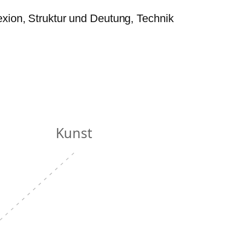
xion, Struktur und Deutung, Technik
Kunst