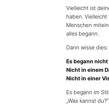
Vielleicht ist de
haben. Vielleich
Menschen miteinan
alles begann.
Dann wisse dies:
Es begann nicht 
Nicht in einem 
Nicht in einer V
Es begann im Stil
„Was kannst du?“