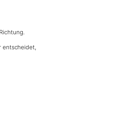
Richtung.
r entscheidet,