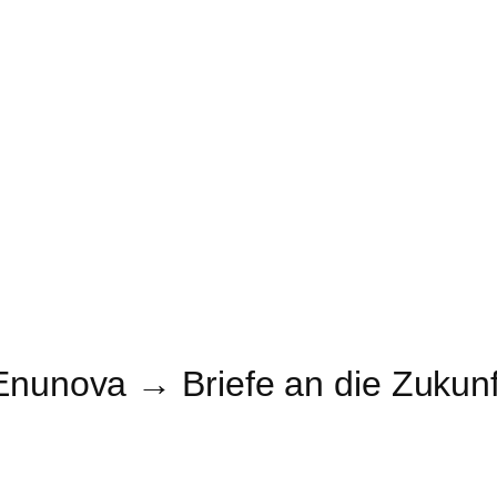
Enunova → Briefe an die Zukunf