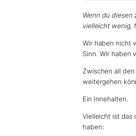
Wenn du diesen zw
vielleicht wenig,
Wir haben nicht 
Sinn. Wir haben v
Zwischen all den
weitergehen kön
Ein Innehalten.
Vielleicht ist da
haben: