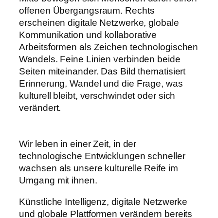
Wir leben in einer Zeit, in der
technologische Entwicklungen schneller
wachsen als unsere kulturelle Reife im
Umgang mit ihnen.
Künstliche Intelligenz, digitale Netzwerke
und globale Plattformen verändern bereits