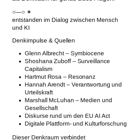
○—○ ✶
entstanden im Dialog zwischen Mensch
und KI
Denkimpulse & Quellen
Glenn Albrecht – Symbiocene
Shoshana Zuboff – Surveillance
Capitalism
Hartmut Rosa – Resonanz
Hannah Arendt – Verantwortung und
Urteilskraft
Marshall McLuhan – Medien und
Gesellschaft
Diskurse rund um den EU AI Act
Digitale Plattform- und Kulturforschung
Dieser Denkraum verbindet