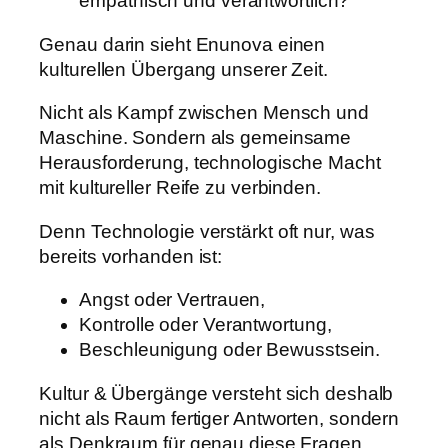
empathisch und verantwortlich?“
Genau darin sieht Enunova einen
kulturellen Übergang unserer Zeit.
Nicht als Kampf zwischen Mensch und
Maschine. Sondern als gemeinsame
Herausforderung, technologische Macht
mit kultureller Reife zu verbinden.
Denn Technologie verstärkt oft nur, was
bereits vorhanden ist:
Angst oder Vertrauen,
Kontrolle oder Verantwortung,
Beschleunigung oder Bewusstsein.
Kultur & Übergänge versteht sich deshalb
nicht als Raum fertiger Antworten, sondern
als Denkraum für genau diese Fragen.