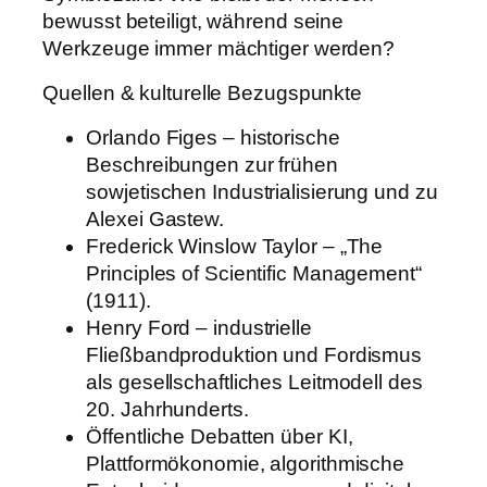
bewusst beteiligt, während seine
Werkzeuge immer mächtiger werden?
Quellen & kulturelle Bezugspunkte
Orlando Figes – historische
Beschreibungen zur frühen
sowjetischen Industrialisierung und zu
Alexei Gastew.
Frederick Winslow Taylor – „The
Principles of Scientific Management“
(1911).
Henry Ford – industrielle
Fließbandproduktion und Fordismus
als gesellschaftliches Leitmodell des
20. Jahrhunderts.
Öffentliche Debatten über KI,
Plattformökonomie, algorithmische