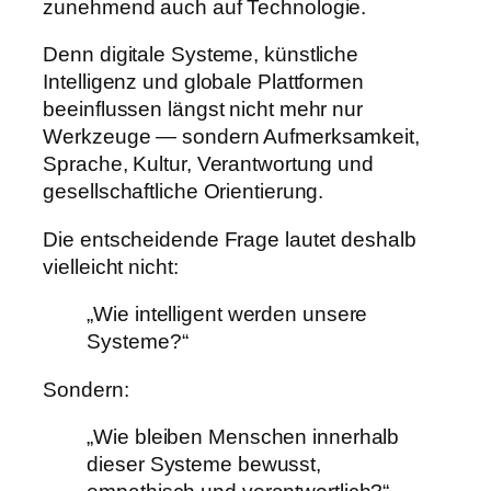
zunehmend auch auf Technologie.
Denn digitale Systeme, künstliche
Intelligenz und globale Plattformen
beeinflussen längst nicht mehr nur
Werkzeuge — sondern Aufmerksamkeit,
Sprache, Kultur, Verantwortung und
gesellschaftliche Orientierung.
Die entscheidende Frage lautet deshalb
vielleicht nicht:
„Wie intelligent werden unsere
Systeme?“
Sondern:
„Wie bleiben Menschen innerhalb
dieser Systeme bewusst,