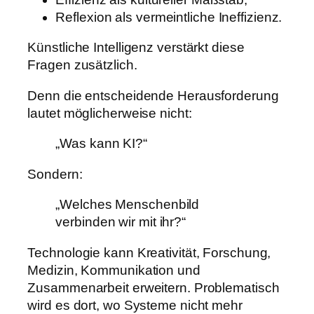
Reflexion als vermeintliche Ineffizienz.
Künstliche Intelligenz verstärkt diese
Fragen zusätzlich.
Denn die entscheidende Herausforderung
lautet möglicherweise nicht:
„Was kann KI?“
Sondern:
„Welches Menschenbild
verbinden wir mit ihr?“
Technologie kann Kreativität, Forschung,
Medizin, Kommunikation und
Zusammenarbeit erweitern. Problematisch
wird es dort, wo Systeme nicht mehr