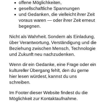
offene Möglichkeiten,
gesellschaftliche Spannungen
und Gedanken, die vielleicht ihrer Zeit
voraus waren — oder ihrer Zeit erneut
begegnen.
Nicht als Wahrheit. Sondern als Einladung,
über Verantwortung, Verständigung und die
Beziehung zwischen Mensch, Technologie
und Zukunft neu nachzudenken.
Wenn dir ein Gedanke, eine Frage oder ein
kultureller Übergang fehlt, den du gerne
hier lesen würdest, kannst du uns
schreiben.
Im Footer dieser Website findest du die
Möglichkeit zur Kontaktaufnahme.