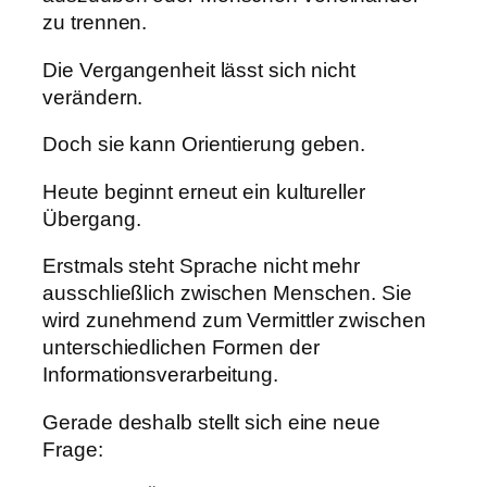
zu trennen.
Die Vergangenheit lässt sich nicht
verändern.
Doch sie kann Orientierung geben.
Heute beginnt erneut ein kultureller
Übergang.
Erstmals steht Sprache nicht mehr
ausschließlich zwischen Menschen. Sie
wird zunehmend zum Vermittler zwischen
unterschiedlichen Formen der
Informationsverarbeitung.
Gerade deshalb stellt sich eine neue
Frage: