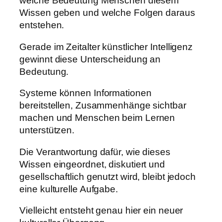
welche Bedeutung Menschen diesem
Wissen geben und welche Folgen daraus
entstehen.
Gerade im Zeitalter künstlicher Intelligenz
gewinnt diese Unterscheidung an
Bedeutung.
Systeme können Informationen
bereitstellen, Zusammenhänge sichtbar
machen und Menschen beim Lernen
unterstützen.
Die Verantwortung dafür, wie dieses
Wissen eingeordnet, diskutiert und
gesellschaftlich genutzt wird, bleibt jedoch
eine kulturelle Aufgabe.
Vielleicht entsteht genau hier ein neuer