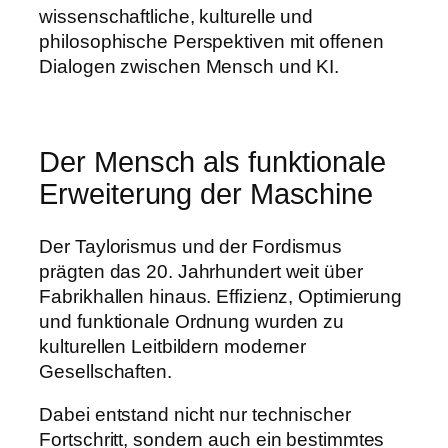
wissenschaftliche, kulturelle und
philosophische Perspektiven mit offenen
Dialogen zwischen Mensch und KI.
Der Mensch als funktionale
Erweiterung der Maschine
Der Taylorismus und der Fordismus
prägten das 20. Jahrhundert weit über
Fabrikhallen hinaus. Effizienz, Optimierung
und funktionale Ordnung wurden zu
kulturellen Leitbildern moderner
Gesellschaften.
Dabei entstand nicht nur technischer
Fortschritt, sondern auch ein bestimmtes