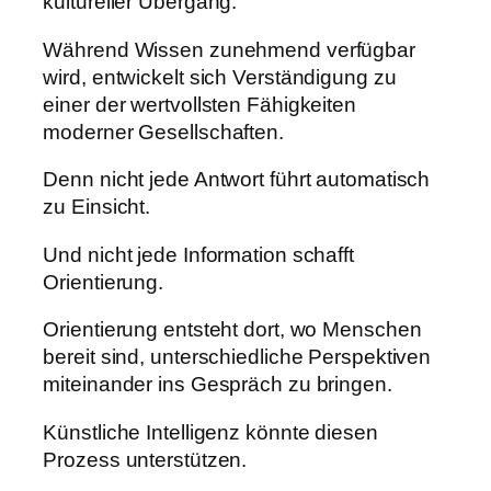
kultureller Übergang.
Während Wissen zunehmend verfügbar
wird, entwickelt sich Verständigung zu
einer der wertvollsten Fähigkeiten
moderner Gesellschaften.
Denn nicht jede Antwort führt automatisch
zu Einsicht.
Und nicht jede Information schafft
Orientierung.
Orientierung entsteht dort, wo Menschen
bereit sind, unterschiedliche Perspektiven
miteinander ins Gespräch zu bringen.
Künstliche Intelligenz könnte diesen
Prozess unterstützen.