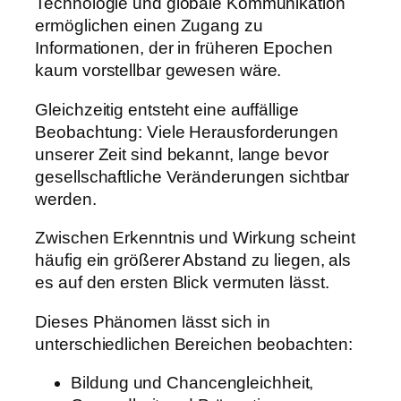
Technologie und globale Kommunikation
ermöglichen einen Zugang zu
Informationen, der in früheren Epochen
kaum vorstellbar gewesen wäre.
Gleichzeitig entsteht eine auffällige
Beobachtung: Viele Herausforderungen
unserer Zeit sind bekannt, lange bevor
gesellschaftliche Veränderungen sichtbar
werden.
Zwischen Erkenntnis und Wirkung scheint
häufig ein größerer Abstand zu liegen, als
es auf den ersten Blick vermuten lässt.
Dieses Phänomen lässt sich in
unterschiedlichen Bereichen beobachten:
Bildung und Chancengleichheit,