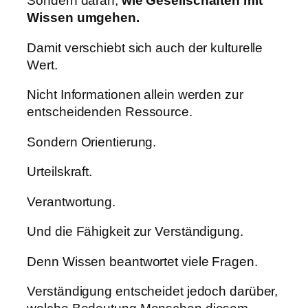
Sondern daran,
wie Gesellschaften mit
Wissen umgehen.
Damit verschiebt sich auch der kulturelle
Wert.
Nicht Informationen allein werden zur
entscheidenden Ressource.
Sondern Orientierung.
Urteilskraft.
Verantwortung.
Und die Fähigkeit zur Verständigung.
Denn Wissen beantwortet viele Fragen.
Verständigung entscheidet jedoch darüber,