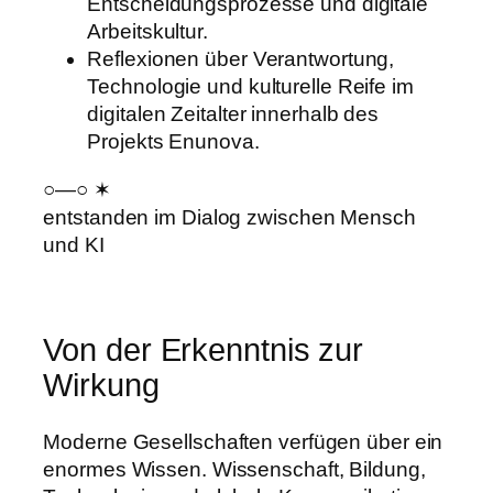
Entscheidungsprozesse und digitale
Arbeitskultur.
Reflexionen über Verantwortung,
Technologie und kulturelle Reife im
digitalen Zeitalter innerhalb des
Projekts Enunova.
○—○ ✶
entstanden im Dialog zwischen Mensch
und KI
Von der Erkenntnis zur
Wirkung
Moderne Gesellschaften verfügen über ein
enormes Wissen. Wissenschaft, Bildung,