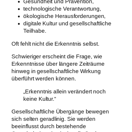
Gesundheit und Prävention,
technologische Verantwortung,
ökologische Herausforderungen,
digitale Kultur und gesellschaftliche
Teilhabe.
Oft fehlt nicht die Erkenntnis selbst.
Schwieriger erscheint die Frage, wie
Erkenntnisse über längere Zeiträume
hinweg in gesellschaftliche Wirkung
überführt werden können.
„Erkenntnis allein verändert noch
keine Kultur.“
Gesellschaftliche Übergänge bewegen
sich selten geradlinig. Sie werden
beeinflusst durch bestehende