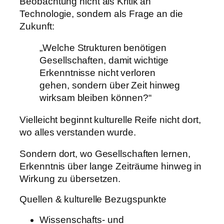
Beobachtung nicht als Kritik an
Technologie, sondern als Frage an die
Zukunft:
„Welche Strukturen benötigen
Gesellschaften, damit wichtige
Erkenntnisse nicht verloren
gehen, sondern über Zeit hinweg
wirksam bleiben können?“
Vielleicht beginnt kulturelle Reife nicht dort,
wo alles verstanden wurde.
Sondern dort, wo Gesellschaften lernen,
Erkenntnis über lange Zeiträume hinweg in
Wirkung zu übersetzen.
Quellen & kulturelle Bezugspunkte
Wissenschafts- und