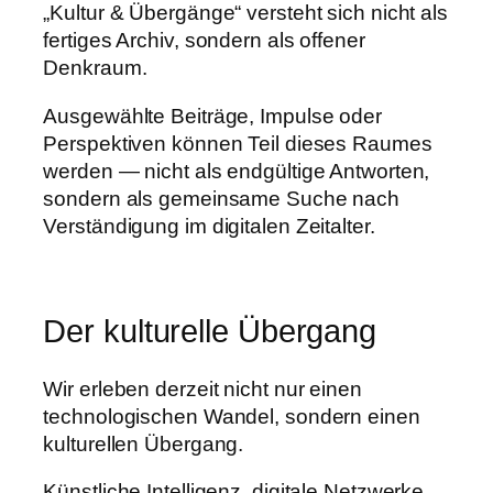
„Kultur & Übergänge“ versteht sich nicht als
fertiges Archiv, sondern als offener
Denkraum.
Ausgewählte Beiträge, Impulse oder
Perspektiven können Teil dieses Raumes
werden — nicht als endgültige Antworten,
sondern als gemeinsame Suche nach
Verständigung im digitalen Zeitalter.
Der kulturelle Übergang
Wir erleben derzeit nicht nur einen
technologischen Wandel, sondern einen
kulturellen Übergang.
Künstliche Intelligenz, digitale Netzwerke