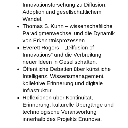
Innovationsforschung zu Diffusion,
Adoption und gesellschaftlichem
Wandel.
Thomas S. Kuhn – wissenschaftliche
Paradigmenwechsel und die Dynamik
von Erkenntnisprozessen.
Everett Rogers – „Diffusion of
Innovations“ und die Verbreitung
neuer Ideen in Gesellschaften.
Öffentliche Debatten über künstliche
Intelligenz, Wissensmanagement,
kollektive Erinnerung und digitale
Infrastruktur.
Reflexionen über Kontinuität,
Erinnerung, kulturelle Übergänge und
technologische Verantwortung
innerhalb des Projekts Enunova.