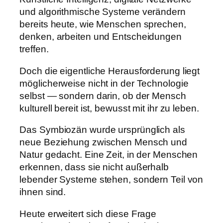
und algorithmische Systeme verändern
bereits heute, wie Menschen sprechen,
denken, arbeiten und Entscheidungen
treffen.
Doch die eigentliche Herausforderung liegt
möglicherweise nicht in der Technologie
selbst — sondern darin, ob der Mensch
kulturell bereit ist, bewusst mit ihr zu leben.
Das Symbiozän wurde ursprünglich als
neue Beziehung zwischen Mensch und
Natur gedacht. Eine Zeit, in der Menschen
erkennen, dass sie nicht außerhalb
lebender Systeme stehen, sondern Teil von
ihnen sind.
Heute erweitert sich diese Frage