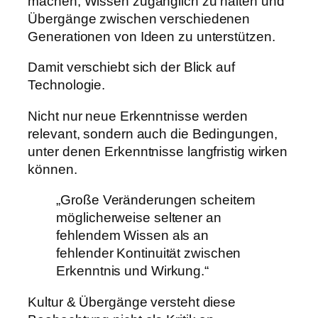
machen, Wissen zugänglich zu halten und
Übergänge zwischen verschiedenen
Generationen von Ideen zu unterstützen.
Damit verschiebt sich der Blick auf
Technologie.
Nicht nur neue Erkenntnisse werden
relevant, sondern auch die Bedingungen,
unter denen Erkenntnisse langfristig wirken
können.
„Große Veränderungen scheitern
möglicherweise seltener an
fehlendem Wissen als an
fehlender Kontinuität zwischen
Erkenntnis und Wirkung.“
Kultur & Übergänge versteht diese