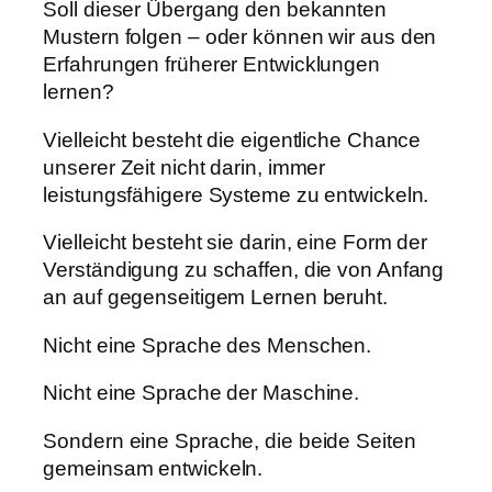
Soll dieser Übergang den bekannten
Mustern folgen – oder können wir aus den
Erfahrungen früherer Entwicklungen
lernen?
Vielleicht besteht die eigentliche Chance
unserer Zeit nicht darin, immer
leistungsfähigere Systeme zu entwickeln.
Vielleicht besteht sie darin, eine Form der
Verständigung zu schaffen, die von Anfang
an auf gegenseitigem Lernen beruht.
Nicht eine Sprache des Menschen.
Nicht eine Sprache der Maschine.
Sondern eine Sprache, die beide Seiten
gemeinsam entwickeln.