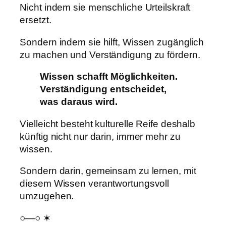
Nicht indem sie menschliche Urteilskraft
ersetzt.
Sondern indem sie hilft, Wissen zugänglich
zu machen und Verständigung zu fördern.
Wissen schafft Möglichkeiten.
Verständigung entscheidet,
was daraus wird.
Vielleicht besteht kulturelle Reife deshalb
künftig nicht nur darin, immer mehr zu
wissen.
Sondern darin, gemeinsam zu lernen, mit
diesem Wissen verantwortungsvoll
umzugehen.
○—○ ✶