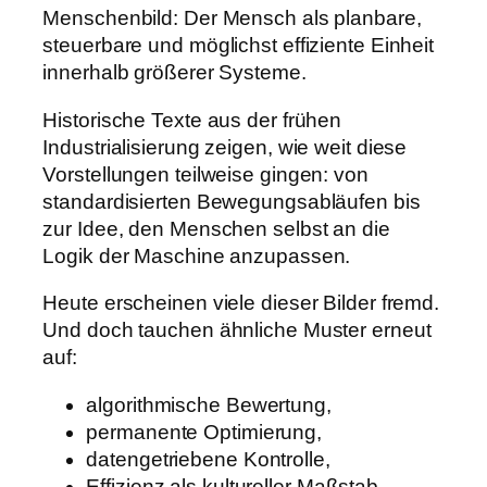
Menschenbild: Der Mensch als planbare,
steuerbare und möglichst effiziente Einheit
innerhalb größerer Systeme.
Historische Texte aus der frühen
Industrialisierung zeigen, wie weit diese
Vorstellungen teilweise gingen: von
standardisierten Bewegungsabläufen bis
zur Idee, den Menschen selbst an die
Logik der Maschine anzupassen.
Heute erscheinen viele dieser Bilder fremd.
Und doch tauchen ähnliche Muster erneut
auf:
algorithmische Bewertung,
permanente Optimierung,
datengetriebene Kontrolle,
Effizienz als kultureller Maßstab,