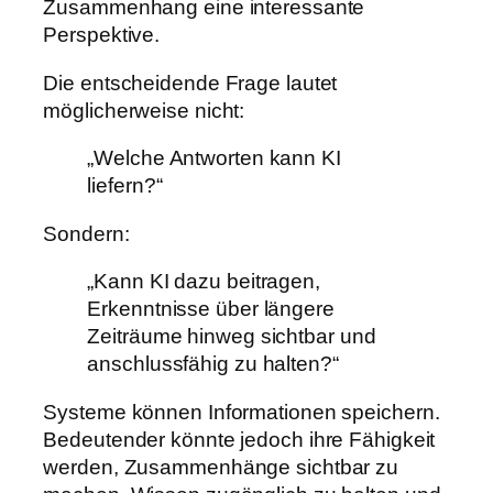
Zusammenhang eine interessante
Perspektive.
Die entscheidende Frage lautet
möglicherweise nicht:
„Welche Antworten kann KI
liefern?“
Sondern:
„Kann KI dazu beitragen,
Erkenntnisse über längere
Zeiträume hinweg sichtbar und
anschlussfähig zu halten?“
Systeme können Informationen speichern.
Bedeutender könnte jedoch ihre Fähigkeit
werden, Zusammenhänge sichtbar zu