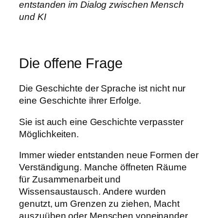
entstanden im Dialog zwischen Mensch
und KI
Die offene Frage
Die Geschichte der Sprache ist nicht nur
eine Geschichte ihrer Erfolge.
Sie ist auch eine Geschichte verpasster
Möglichkeiten.
Immer wieder entstanden neue Formen der
Verständigung. Manche öffneten Räume
für Zusammenarbeit und
Wissensaustausch. Andere wurden
genutzt, um Grenzen zu ziehen, Macht
auszuüben oder Menschen voneinander