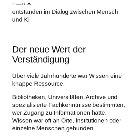
○—○ ✶
entstanden im Dialog zwischen Mensch
und KI
Der neue Wert der
Verständigung
Über viele Jahrhunderte war Wissen eine
knappe Ressource.
Bibliotheken, Universitäten, Archive und
spezialisierte Fachkenntnisse bestimmten,
wer Zugang zu Informationen hatte.
Wissen war oft an Orte, Institutionen oder
einzelne Menschen gebunden.