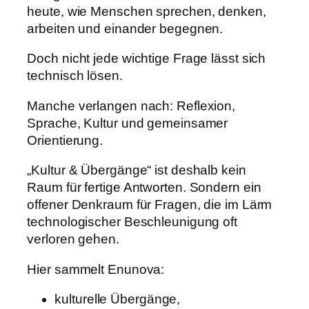
heute, wie Menschen sprechen, denken,
arbeiten und einander begegnen.
Doch nicht jede wichtige Frage lässt sich
technisch lösen.
Manche verlangen nach: Reflexion,
Sprache, Kultur und gemeinsamer
Orientierung.
„Kultur & Übergänge“ ist deshalb kein
Raum für fertige Antworten. Sondern ein
offener Denkraum für Fragen, die im Lärm
technologischer Beschleunigung oft
verloren gehen.
Hier sammelt Enunova:
kulturelle Übergänge,