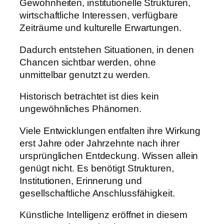
Gewohnheiten, institutionelle Strukturen,
wirtschaftliche Interessen, verfügbare
Zeiträume und kulturelle Erwartungen.
Dadurch entstehen Situationen, in denen
Chancen sichtbar werden, ohne
unmittelbar genutzt zu werden.
Historisch betrachtet ist dies kein
ungewöhnliches Phänomen.
Viele Entwicklungen entfalten ihre Wirkung
erst Jahre oder Jahrzehnte nach ihrer
ursprünglichen Entdeckung. Wissen allein
genügt nicht. Es benötigt Strukturen,
Institutionen, Erinnerung und
gesellschaftliche Anschlussfähigkeit.
Künstliche Intelligenz eröffnet in diesem