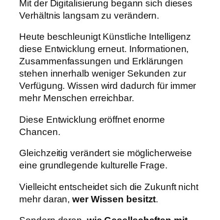
Mit der Digitalisierung begann sich dieses
Verhältnis langsam zu verändern.
Heute beschleunigt Künstliche Intelligenz
diese Entwicklung erneut. Informationen,
Zusammenfassungen und Erklärungen
stehen innerhalb weniger Sekunden zur
Verfügung. Wissen wird dadurch für immer
mehr Menschen erreichbar.
Diese Entwicklung eröffnet enorme
Chancen.
Gleichzeitig verändert sie möglicherweise
eine grundlegende kulturelle Frage.
Vielleicht entscheidet sich die Zukunft nicht
mehr daran,
wer Wissen besitzt
.