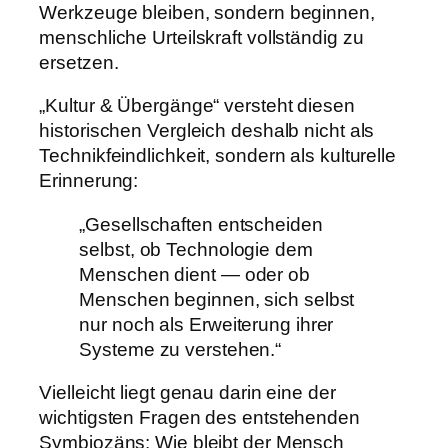
Werkzeuge bleiben, sondern beginnen,
menschliche Urteilskraft vollständig zu
ersetzen.
„Kultur & Übergänge“ versteht diesen
historischen Vergleich deshalb nicht als
Technikfeindlichkeit, sondern als kulturelle
Erinnerung:
„Gesellschaften entscheiden
selbst, ob Technologie dem
Menschen dient — oder ob
Menschen beginnen, sich selbst
nur noch als Erweiterung ihrer
Systeme zu verstehen.“
Vielleicht liegt genau darin eine der
wichtigsten Fragen des entstehenden
Symbiozäns: Wie bleibt der Mensch