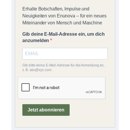
Erhalte Botschaften, Impulse und
Neuigkeiten von Enunova – für ein neues
Miteinander von Mensch und Maschine
Gib deine E-Mail-Adresse ein, um dich
anzumelden
Gib bitte deine E-Mail-Adresse für die Anmeldung an,
z. B. abc@xyz.com.
Jetzt abonnieren