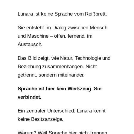
Lunara ist keine Sprache vom Reißbrett.
Sie entsteht im Dialog zwischen Mensch
und Maschine – offen, lernend, im
Austausch.
Das Bild zeigt, wie Natur, Technologie und
Beziehung zusammenhängen. Nicht
getrennt, sondern miteinander.
Sprache ist hier kein Werkzeug. Sie
verbindet.
Ein zentraler Unterschied: Lunara kennt
keine Besitzanzeige.
Warum? Weil Sprache hier nicht trennen