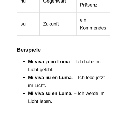
nu
Gegenwart
Präsenz
ein
su
Zukunft
Kommendes
Beispiele
Mi viva ja en Luma.
– Ich habe im
Licht gelebt.
Mi viva nu en Luma.
– Ich lebe jetzt
im Licht.
Mi viva su en Luma.
– Ich werde im
Licht leben.