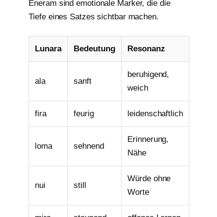
Eneram sind emotionale Marker, die die
Tiefe eines Satzes sichtbar machen.
Lunara
Bedeutung
Resonanz
beruhigend,
ala
sanft
weich
fira
feurig
leidenschaftlich
Erinnerung,
loma
sehnend
Nähe
Würde ohne
nui
still
Worte