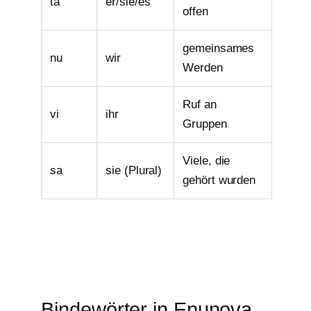
ta
er/sie/es
offen
gemeinsames
nu
wir
Werden
Ruf an
vi
ihr
Gruppen
Viele, die
sa
sie (Plural)
gehört wurden
Bindewörter in Enunova