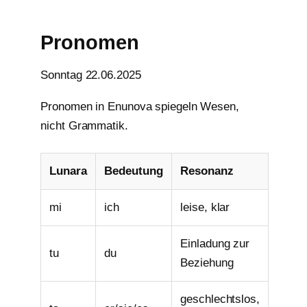
Pronomen
Sonntag 22.06.2025
Pronomen in Enunova spiegeln Wesen,
nicht Grammatik.
Lunara
Bedeutung
Resonanz
mi
ich
leise, klar
Einladung zur
tu
du
Beziehung
geschlechtslos,