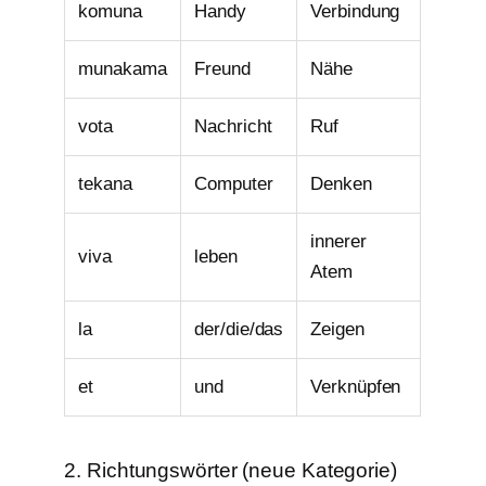
komuna
Handy
Verbindung
munakama
Freund
Nähe
vota
Nachricht
Ruf
tekana
Computer
Denken
innerer
viva
leben
Atem
la
der/die/das
Zeigen
et
und
Verknüpfen
2. Richtungswörter (neue Kategorie)