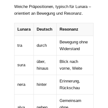
Weiche Präpositionen, typisch für Lunara –
orientiert an Bewegung und Resonanz.
Lunara
Deutsch
Resonanz
Bewegung ohne
tra
durch
Widerstand
über,
Blick nach
sura
hinaus
vorne, Weite
Erinnerung,
nera
hinter
Rückschau
Gemeinsam
alva
neben
ohne