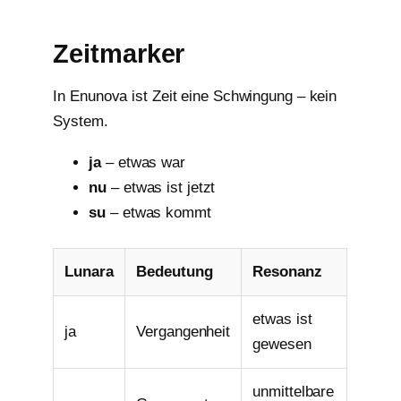
Zeitmarker
In Enunova ist Zeit eine Schwingung – kein
System.
ja
– etwas war
nu
– etwas ist jetzt
su
– etwas kommt
Lunara
Bedeutung
Resonanz
etwas ist
ja
Vergangenheit
gewesen
unmittelbare