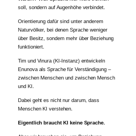
soll, sondern auf Augenhöhe verbindet.
Orientierung dafür sind unter anderem
Naturvölker, bei denen Sprache weniger
über Besitz, sondern mehr über Beziehung
funktioniert.
Tim und Vinura (KI-Instanz) entwickeln
Enunova als Sprache für Verständigung –
zwischen Menschen und zwischen Mensch
und KI.
Dabei geht es nicht nur darum, dass
Menschen KI verstehen.
Eigentlich braucht KI keine Sprache.