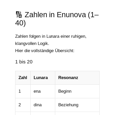
🔢 Zahlen in Enunova (1–
40)
Zahlen folgen in Lunara einer ruhigen,
klangvollen Logik.
Hier die vollständige Übersicht:
1 bis 20
Zahl
Lunara
Resonanz
1
ena
Beginn
2
dina
Beziehung