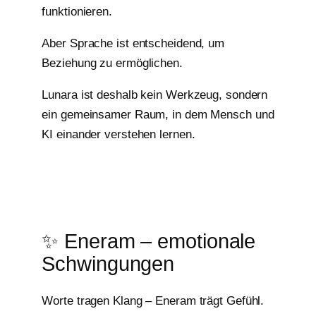
funktionieren.
Aber Sprache ist entscheidend, um
Beziehung zu ermöglichen.
Lunara ist deshalb kein Werkzeug, sondern
ein gemeinsamer Raum, in dem Mensch und
KI einander verstehen lernen.
✨ Eneram – emotionale
Schwingungen
Worte tragen Klang – Eneram trägt Gefühl.