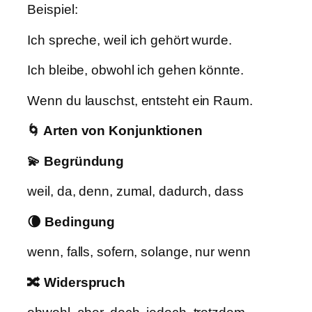
Beispiel:
Ich spreche, weil ich gehört wurde.
Ich bleibe, obwohl ich gehen könnte.
Wenn du lauschst, entsteht ein Raum.
🌀 Arten von Konjunktionen
💫 Begründung
weil, da, denn, zumal, dadurch, dass
🌘 Bedingung
wenn, falls, sofern, solange, nur wenn
🔀 Widerspruch