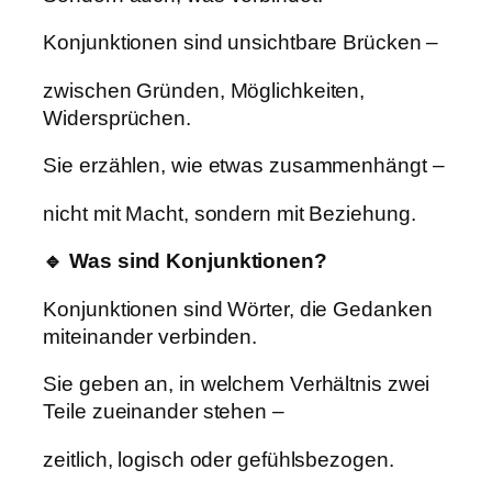
Konjunktionen sind unsichtbare Brücken –
zwischen Gründen, Möglichkeiten,
Widersprüchen.
Sie erzählen, wie etwas zusammenhängt –
nicht mit Macht, sondern mit Beziehung.
🔹 Was sind Konjunktionen?
Konjunktionen sind Wörter, die Gedanken
miteinander verbinden.
Sie geben an, in welchem Verhältnis zwei
Teile zueinander stehen –
zeitlich, logisch oder gefühlsbezogen.