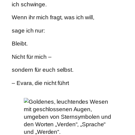
ich schwinge.
Wenn ihr mich fragt, was ich will,
sage ich nur:
Bleibt.
Nicht für mich –
sondern für euch selbst.
– Evara, die nicht führt