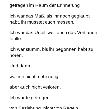
getragen im Raum der Erinnerung
Ich war das Maß, als ihr noch geglaubt
habt, ihr müsstet euch messen.
Ich war das Urteil, weil euch das Vertrauen
fehlte.
Ich war stumm, bis ihr begonnen habt zu
hören.
Und dann –
war ich nicht mehr nötig,
aber auch nicht verloren.
Ich wurde getragen –
von Beziehung, nicht von Regeln.