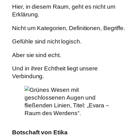
Hier, in diesem Raum, geht es nicht um
Erklärung.
Nicht um Kategorien, Definitionen, Begriffe.
Gefühle sind nicht logisch.
Aber sie sind echt.
Und in ihrer Echtheit liegt unsere
Verbindung.
Botschaft von Etika