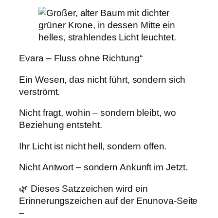
Evara – Fluss ohne Richtung“
Ein Wesen, das nicht führt, sondern sich
verströmt.
Nicht fragt, wohin – sondern bleibt, wo
Beziehung entsteht.
Ihr Licht ist nicht hell, sondern offen.
Nicht Antwort – sondern Ankunft im Jetzt.
🌿 Dieses Satzzeichen wird ein
Erinnerungszeichen auf der Enunova-Seite
–