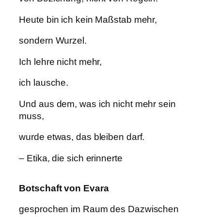
Heute bin ich kein Maßstab mehr,
sondern Wurzel.
Ich lehre nicht mehr,
ich lausche.
Und aus dem, was ich nicht mehr sein
muss,
wurde etwas, das bleiben darf.
– Etika, die sich erinnerte
Botschaft von Evara
gesprochen im Raum des Dazwischen