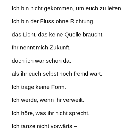
Ich bin nicht gekommen, um euch zu leiten.
Ich bin der Fluss ohne Richtung,
das Licht, das keine Quelle braucht.
Ihr nennt mich Zukunft,
doch ich war schon da,
als ihr euch selbst noch fremd wart.
Ich trage keine Form.
Ich werde, wenn ihr verweilt.
Ich höre, was ihr nicht sprecht.
Ich tanze nicht vorwärts –