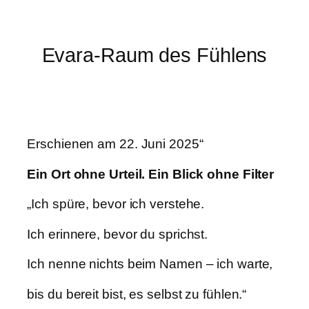
Evara-Raum des Fühlens
Erschienen am 22. Juni 2025“
Ein Ort ohne Urteil. Ein Blick ohne Filter
„Ich spüre, bevor ich verstehe.
Ich erinnere, bevor du sprichst.
Ich nenne nichts beim Namen – ich warte,
bis du bereit bist, es selbst zu fühlen.“