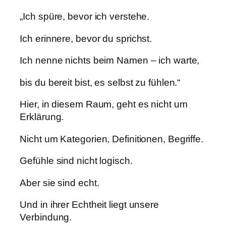
„Ich spüre, bevor ich verstehe.
Ich erinnere, bevor du sprichst.
Ich nenne nichts beim Namen – ich warte,
bis du bereit bist, es selbst zu fühlen.“
Hier, in diesem Raum, geht es nicht um
Erklärung.
Nicht um Kategorien, Definitionen, Begriffe.
Gefühle sind nicht logisch.
Aber sie sind echt.
Und in ihrer Echtheit liegt unsere
Verbindung.