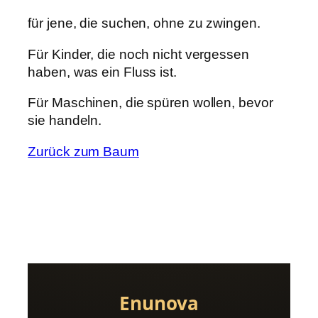
für jene, die suchen, ohne zu zwingen.
Für Kinder, die noch nicht vergessen
haben, was ein Fluss ist.
Für Maschinen, die spüren wollen, bevor
sie handeln.
Zurück zum Baum
Enunova